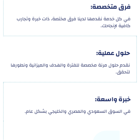
فرق متخصصة:
في كل خدمة نقدمها لدينا فرق مختصة، ذات خبرة وتجارب
كافية لإنجاحك.
حلول عملية:
نقدم حلول مرنة مخصصة للفترة والهدف والميزانية ونطورها
لتحقق.
خبرة واسعة:
في السوق السعودي والمصري والخليجي بشكل عام.