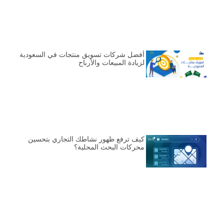
أفضل شركات تسويق منتجات في السعودية
لزيادة المبيعات والأرباح
كيف ترفع ظهور نشاطك التجاري بتحسين
محركات البحث المحلية؟