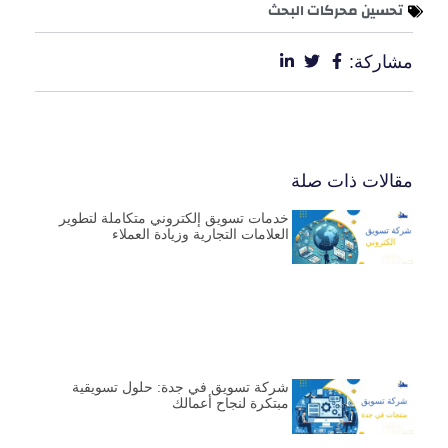
تحسين محركات البحث
مشاركة:
مقالات ذات صلة
خدمات تسويق إلكتروني متكاملة لتطوير
العلامات التجارية وزيادة العملاء
شركة تسويق في جدة: حلول تسويقية
مبتكرة لنجاح أعمالك