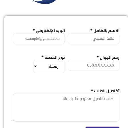
الاسم بالكامل *
البريد الإلكتروني *
رقم الجوال *
نوع الخدمة *
تفاصيل الطلب *