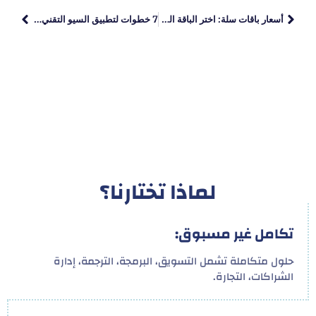
أسعار باقات سلة: اختر الباقة المثالية
7 خطوات لتطبيق السيو التقني علي موقعك
لماذا تختارنا؟
تكامل غير مسبوق:
حلول متكاملة تشمل التسويق، البرمجة، الترجمة، إدارة
الشراكات، التجارة.