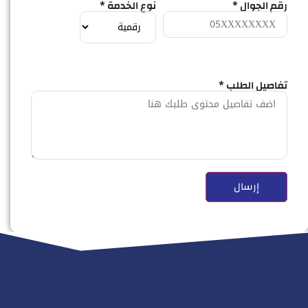
رقم الجوال *
نوع الخدمة *
تفاصيل الطلب *