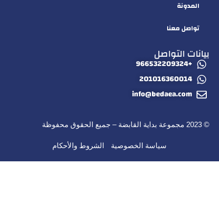
المدونة
تواصل معنا
بيانات التواصل
+966532209324
201016360014
info@bedaea.com
© 2023 مجموعة بداية القابضة – جميع الحقوق محفوظة
سياسة الخصوصية
الشروط والأحكام