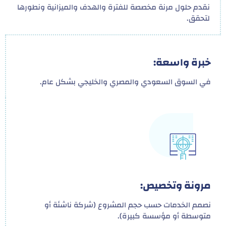
نقدم حلول مرنة مخصصة للفترة والهدف والميزانية ونطورها
لتحقق.
خبرة واسعة:
في السوق السعودي والمصري والخليجي بشكل عام.
مرونة وتخصيص:
نصمم الخدمات حسب حجم المشروع (شركة ناشئة أو
متوسطة أو مؤسسة كبيرة).