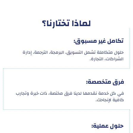
لماذا تختارنا؟
تكامل غير مسبوق:
حلول متكاملة تشمل التسويق، البرمجة، الترجمة، إدارة
الشراكات، التجارة.
فرق متخصصة:
في كل خدمة نقدمها لدينا فرق مختصة، ذات خبرة وتجارب
كافية لإنجاحك.
حلول عملية: