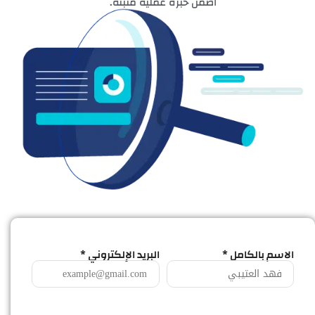
اضمن خبرة عملية مثبتة.
الاسم بالكامل *
البريد الإلكتروني *