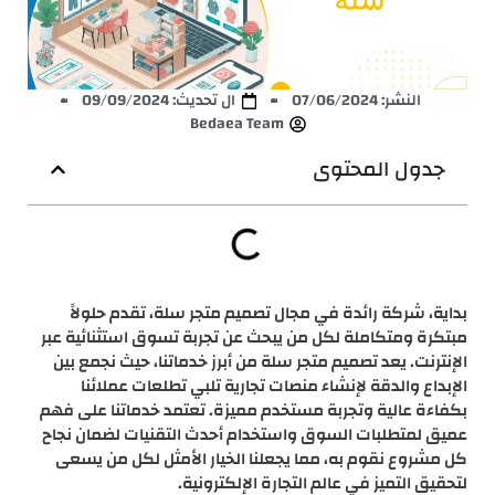
النشر:
07/06/2024
ال تحديث: 09/09/2024
Bedaea Team
جدول المحتوى
بداية، شركة رائدة في مجال تصميم متجر سلة، تقدم حلولاً
مبتكرة ومتكاملة لكل من يبحث عن تجربة تسوق استثنائية عبر
الإنترنت. يعد تصميم متجر سلة من أبرز خدماتنا، حيث نجمع بين
الإبداع والدقة لإنشاء منصات تجارية تلبي تطلعات عملائنا
بكفاءة عالية وتجربة مستخدم مميزة. تعتمد خدماتنا على فهم
عميق لمتطلبات السوق واستخدام أحدث التقنيات لضمان نجاح
كل مشروع نقوم به، مما يجعلنا الخيار الأمثل لكل من يسعى
لتحقيق التميز في عالم التجارة الإلكترونية.