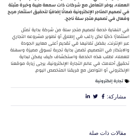
العملاء. يوفر التعامل مع شركات ذات سمعة طيبة وخبرة مثبتة
في تصميم المتاجر الإلكترونية ضمانًا إضافيًا لتحقيق استثمار مربح
وفعال في تصميم متجر سلة ناجح.
في النهاية خدمة تصميم متجر سلة من شركة بداية تمثل
استثمارًا ذكيًا لكل راغب في إطلاق أو تطوير مشروعه التجاري
عبر الإنترنت. بفضل تفانيها في تقديم أعلى معايير الجودة
والابتكار في التصميم، تضمن بداية تجربة تسوق مميزة وسهلة
للعملاء. لطلب هذه الخدمة واستكشاف كيف يمكن لبداية
تحقيق أحلامك في عالم التجارة الإلكترونية، يرجى زيارة موقعنا
الإلكتروني أو التواصل مع فريقنا المتخصص اليوم.
تجارة إلكترونية
مشاركة:
مقالات ذات صلة