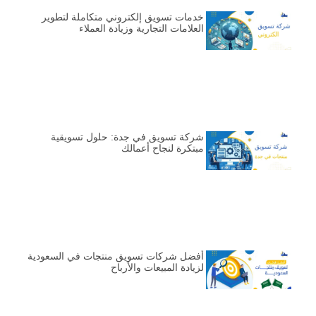
خدمات تسويق إلكتروني متكاملة لتطوير
العلامات التجارية وزيادة العملاء
شركة تسويق في جدة: حلول تسويقية
مبتكرة لنجاح أعمالك
أفضل شركات تسويق منتجات في السعودية
لزيادة المبيعات والأرباح