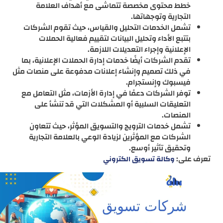
خطط محتوى مخصصة تتماشى مع أهداف العلامة
التجارية وتوجهاتها.
تشمل الخدمات التحليل والقياس، حيث تقوم الشركات
بتتبع الأداء وتحليل البيانات لتقييم فعالية الحملات
الإعلانية وإجراء التعديلات اللازمة.
تقدم الشركات أيضًا خدمات إدارة الحملات الإعلانية، بما
في ذلك تصميم وإنشاء إعلانات مدفوعة على منصات مثل
فيسبوك وإنستجرام.
توفر الشركات دعمًا في إدارة الأزمات، مثل التعامل مع
التعليقات السلبية أو المشكلات التي قد تنشأ على
المنصات.
تشمل خدمات الترويج والتسويق المؤثر، حيث تتعاون
الشركات مع المؤثرين لزيادة الوعي بالعلامة التجارية
وتحقيق تأثير أوسع.
تعرف على:
وكالة تسويق الكتروني