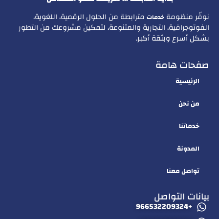
نوفّر منظومة
مترابطة من الحلول الرقمية، اللغوية،
خدمات
الفوتوجرافية، التجارية والمتنوعة، لتمكين مشروعك من التطور
بشكل أسرع وبثقة أكبر.
صفحات هامة
الرئيسية
من نحن
خدماتنا
المدونة
تواصل معنا
بيانات التواصل
+966532209324