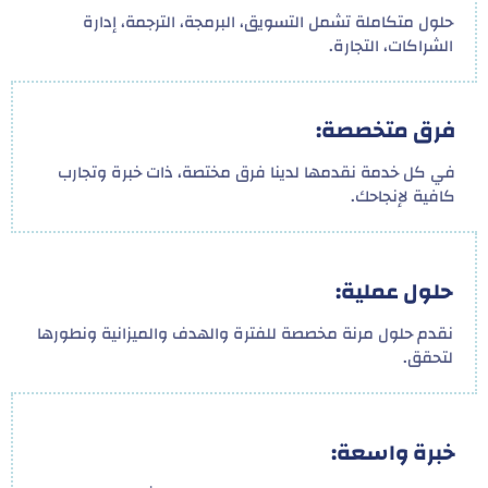
حلول متكاملة تشمل التسويق، البرمجة، الترجمة، إدارة
الشراكات، التجارة.
فرق متخصصة:
في كل خدمة نقدمها لدينا فرق مختصة، ذات خبرة وتجارب
كافية لإنجاحك.
حلول عملية:
نقدم حلول مرنة مخصصة للفترة والهدف والميزانية ونطورها
لتحقق.
خبرة واسعة: