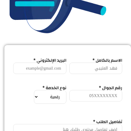
الاسم بالكامل *
البريد الإلكتروني *
رقم الجوال *
نوع الخدمة *
تفاصيل الطلب *