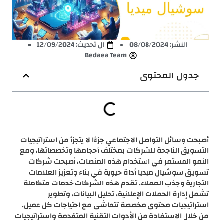
النشر:
08/08/2024
ال تحديث: 12/09/2024
Bedaea Team
جدول المحتوى
أصبحت وسائل التواصل الاجتماعي جزءًا لا يتجزأ من استراتيجيات
التسويق الناجحة للشركات بمختلف أحجامها وتخصصاتها، ومع
النمو المستمر في استخدام هذه المنصات، أصبحت شركات
تسويق سوشيال ميديا أداة حيوية في بناء وتعزيز العلامات
التجارية وجذب العملاء. تقدم هذه الشركات خدمات متكاملة
تشمل إدارة الحملات الإعلانية، تحليل البيانات، وتطوير
استراتيجيات محتوى مخصصة تتماشى مع احتياجات كل عميل.
من خلال الاستفادة من الأدوات التقنية المتقدمة واستراتيجيات