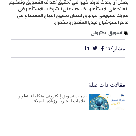
يمكن أن يحدث فارقاً كبيراً في تحقيق أهداف التسويق وتعظيم
العائد على الاستثمار. لذا، يجب على الشركات الاستثمار في
شريك تسويقي موثوق لضمان تحقيق النجاح المستدام في
عالم السوشيال ميديا المتطور باستمرار.
تسويق الكتروني
مشاركة:
مقالات ذات صلة
خدمات تسويق إلكتروني متكاملة لتطوير
العلامات التجارية وزيادة العملاء