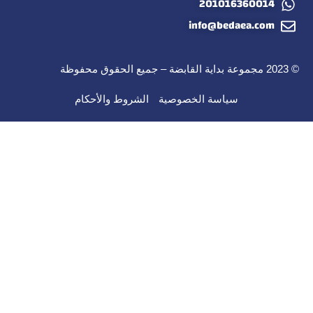
201016360014
info@bedaea.com
© 2023 مجموعة بداية القابضة – جميع الحقوق محفوظة
سياسة الخصوصية
الشروط والأحكام