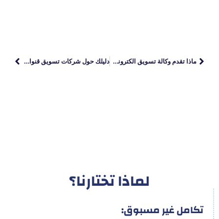
ماذا تقدم وكالة تسويق الكتروني في 2026؟
دليلك حول شركات تسويق قنوات يوتيوب
لماذا تختارنا؟
تكامل غير مسبوق: