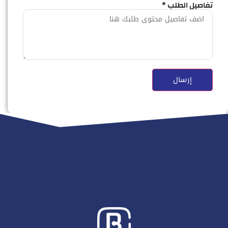
تفاصيل الطلب *