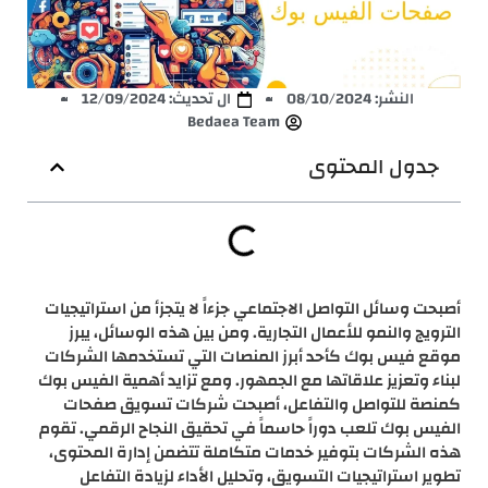
النشر:
08/10/2024
ال تحديث: 12/09/2024
Bedaea Team
جدول المحتوى
أصبحت وسائل التواصل الاجتماعي جزءاً لا يتجزأ من استراتيجيات
الترويج والنمو للأعمال التجارية. ومن بين هذه الوسائل، يبرز
موقع فيس بوك كأحد أبرز المنصات التي تستخدمها الشركات
لبناء وتعزيز علاقاتها مع الجمهور. ومع تزايد أهمية الفيس بوك
كمنصة للتواصل والتفاعل، أصبحت شركات تسويق صفحات
الفيس بوك تلعب دوراً حاسماً في تحقيق النجاح الرقمي. تقوم
هذه الشركات بتوفير خدمات متكاملة تتضمن إدارة المحتوى،
تطوير استراتيجيات التسويق، وتحليل الأداء لزيادة التفاعل