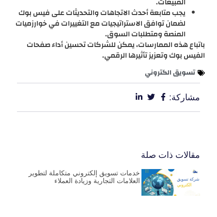
المبيعات.
يجب متابعة أحدث الاتجاهات والتحديثات على فيس بوك
لضمان توافق الاستراتيجيات مع التغييرات في خوارزميات
المنصة ومتطلبات السوق.
باتباع هذه الممارسات، يمكن للشركات تحسين أداء صفحات
الفيس بوك وتعزيز تأثيرها الرقمي.
تسويق الكتروني
مشاركة:
مقالات ذات صلة
خدمات تسويق إلكتروني متكاملة لتطوير
العلامات التجارية وزيادة العملاء