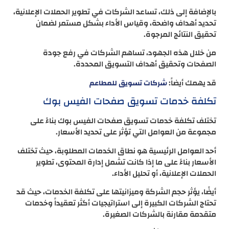
بالإضافة إلى ذلك، تساعد الشركات في تطوير الحملات الإعلانية،
تحديد أهداف واضحة، وقياس الأداء بشكل مستمر لضمان
تحقيق النتائج المرجوة.
من خلال هذه الجهود، تساهم الشركات في رفع جودة
الصفحات وتحقيق أهداف التسويق المحددة.
قد يهمك أيضاً:
شركات تسويق للمطاعم
تكلفة خدمات تسويق صفحات الفيس بوك
تختلف تكلفة خدمات تسويق صفحات الفيس بوك بناءً على
مجموعة من العوامل التي تؤثر على تحديد الأسعار.
أحد العوامل الرئيسية هو نطاق الخدمات المطلوبة، حيث تختلف
الأسعار بناءً على ما إذا كانت تشمل إدارة المحتوى، تطوير
الحملات الإعلانية، أو تحليل الأداء.
أيضًا، يؤثر حجم الشركة وميزانيتها على تكلفة الخدمات، حيث قد
تحتاج الشركات الكبيرة إلى استراتيجيات أكثر تعقيداً وخدمات
متقدمة مقارنة بالشركات الصغيرة.