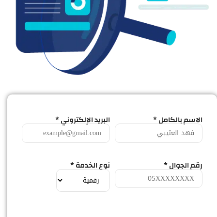
الاسم بالكامل *
البريد الإلكتروني *
رقم الجوال *
نوع الخدمة *