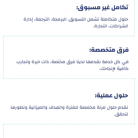
تكامل غير مسبوق:
حلول متكاملة تشمل التسويق، البرمجة، الترجمة، إدارة
الشراكات، التجارة.
فرق متخصصة:
في كل خدمة نقدمها لدينا فرق مختصة، ذات خبرة وتجارب
كافية لإنجاحك.
حلول عملية:
نقدم حلول مرنة مخصصة للفترة والهدف والميزانية ونطورها
لتحقق.