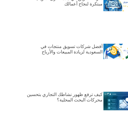
مبتكرة لنجاح أعمالك
أفضل شركات تسويق منتجات في
السعودية لزيادة المبيعات والأرباح
كيف ترفع ظهور نشاطك التجاري بتحسين
محركات البحث المحلية؟