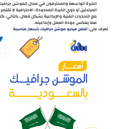
الخبرة الواسعة والمحترفون في مجال الموشن جرافيك ع
المبتدئين أو ذوي الخبرة المحدودة. الاحترافية لا تقت
مع التحديات الفنية والإبداعية بشكل فعال. بالتالي، 
مما يعكس جودة العمل وإبداعيته.
تعرف على:
أفضل فيديو موشن جرافيك بأسعار مناسبة