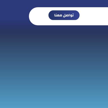
تواصل معنا