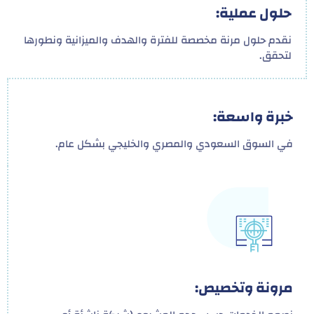
حلول عملية:
نقدم حلول مرنة مخصصة للفترة والهدف والميزانية ونطورها
لتحقق.
خبرة واسعة:
في السوق السعودي والمصري والخليجي بشكل عام.
مرونة وتخصيص: