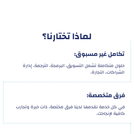
لماذا تختارنا؟
تكامل غير مسبوق:
حلول متكاملة تشمل التسويق، البرمجة، الترجمة، إدارة
الشراكات، التجارة.
فرق متخصصة:
في كل خدمة نقدمها لدينا فرق مختصة، ذات خبرة وتجارب
كافية لإنجاحك.