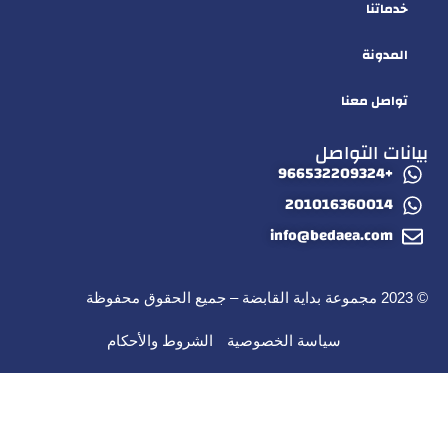
خدماتنا
المدونة
تواصل معنا
بيانات التواصل
+966532209324
201016360014
info@bedaea.com
© 2023 مجموعة بداية القابضة – جميع الحقوق محفوظة
سياسة الخصوصية
الشروط والأحكام