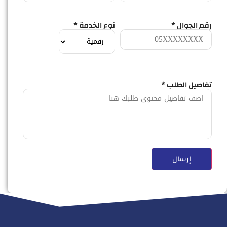
رقم الجوال *
نوع الخدمة *
تفاصيل الطلب *