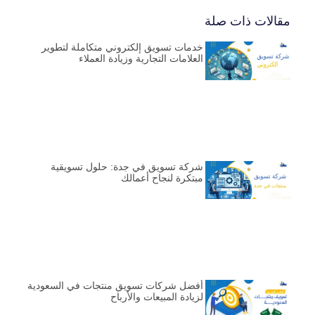
مقالات ذات صلة
خدمات تسويق إلكتروني متكاملة لتطوير
العلامات التجارية وزيادة العملاء
شركة تسويق في جدة: حلول تسويقية
مبتكرة لنجاح أعمالك
أفضل شركات تسويق منتجات في السعودية
لزيادة المبيعات والأرباح