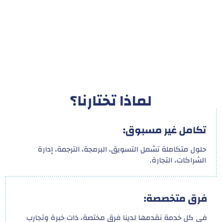
لماذا تختارنا؟
تكامل غير مسبوق:
حلول متكاملة تشمل التسويق، البرمجة، الترجمة، إدارة
الشراكات، التجارة.
فرق متخصصة:
في كل خدمة نقدمها لدينا فرق مختصة، ذات خبرة وتجارب