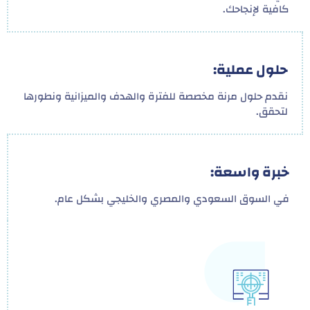
كافية لإنجاحك.
حلول عملية:
نقدم حلول مرنة مخصصة للفترة والهدف والميزانية ونطورها
لتحقق.
خبرة واسعة:
في السوق السعودي والمصري والخليجي بشكل عام.