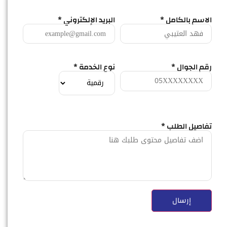
الاسم بالكامل *
البريد الإلكتروني *
رقم الجوال *
نوع الخدمة *
تفاصيل الطلب *