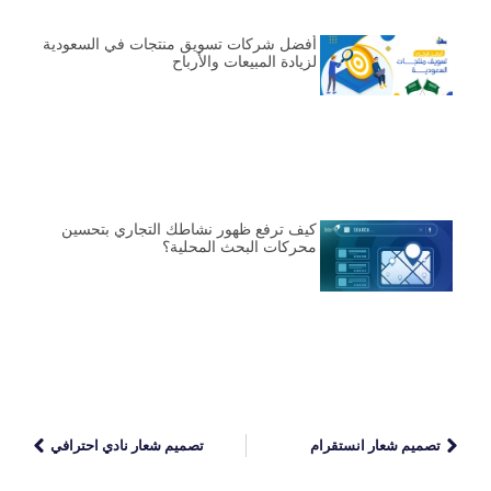
أفضل شركات تسويق منتجات في السعودية
لزيادة المبيعات والأرباح
كيف ترفع ظهور نشاطك التجاري بتحسين
محركات البحث المحلية؟
تصميم شعار انستقرام
تصميم شعار نادي احترافي