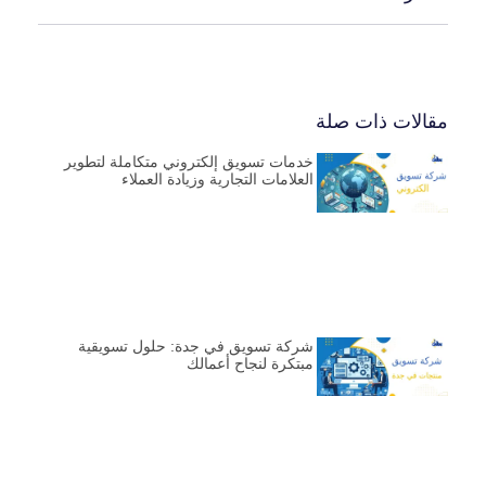
مقالات ذات صلة
خدمات تسويق إلكتروني متكاملة لتطوير
العلامات التجارية وزيادة العملاء
شركة تسويق في جدة: حلول تسويقية
مبتكرة لنجاح أعمالك