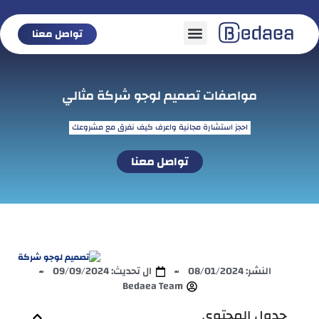
تواصل معنا
تواصل معنا
مواصفات تصميم لوجو شركة مثالي
احجز استشارة مجانية واعرف كيف نفرق مع مشروعك
تواصل معنا
النشر:
08/01/2024
ال تحديث: 09/09/2024
Bedaea Team
جدول المحتوى