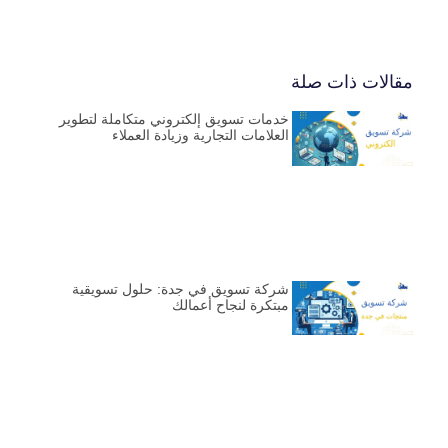
مقالات ذات صلة
خدمات تسويق إلكتروني متكاملة لتطوير
العلامات التجارية وزيادة العملاء
شركة تسويق في جدة: حلول تسويقية
مبتكرة لنجاح أعمالك