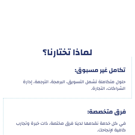
لماذا تختارنا؟
تكامل غير مسبوق:
حلول متكاملة تشمل التسويق، البرمجة، الترجمة، إدارة
الشراكات، التجارة.
فرق متخصصة:
في كل خدمة نقدمها لدينا فرق مختصة، ذات خبرة وتجارب
كافية لإنجاحك.