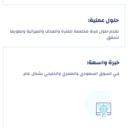
حلول عملية:
نقدم حلول مرنة مخصصة للفترة والهدف والميزانية ونطورها
لتحقق.
خبرة واسعة:
في السوق السعودي والمصري والخليجي بشكل عام.