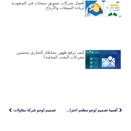
أفضل شركات تسويق منتجات في السعودية
لزيادة المبيعات والأرباح
كيف ترفع ظهور نشاطك التجاري بتحسين
محركات البحث المحلية؟
أهمية تصميم لوجو مطعم احترافي
تصميم لوجو شركة مقاولات