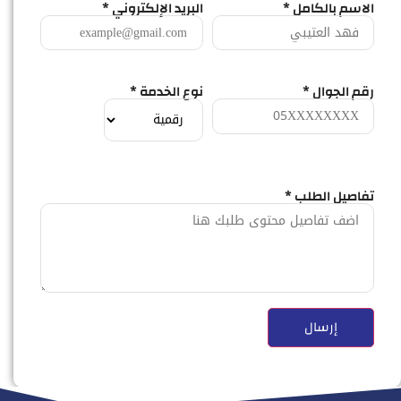
الاسم بالكامل *
البريد الإلكتروني *
رقم الجوال *
نوع الخدمة *
تفاصيل الطلب *