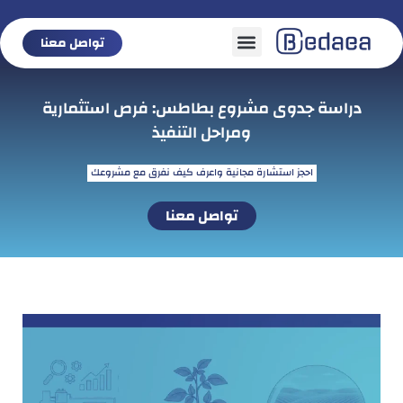
تواصل معنا
تواصل معنا
دراسة جدوى مشروع بطاطس: فرص استثمارية
ومراحل التنفيذ
احجز استشارة مجانية واعرف كيف نفرق مع مشروعك
تواصل معنا