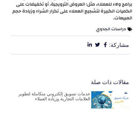
برامج ولاء للعملاء، مثل: العروض الترويجية، أو تخفيضات على
الكميات الكبيرة لتشجيع العملاء على تكرار الشراء وزيادة حجم
المبيعات.
دراسات الجدوي
مشاركة:
مقالات ذات صلة
خدمات تسويق إلكتروني متكاملة لتطوير
العلامات التجارية وزيادة العملاء