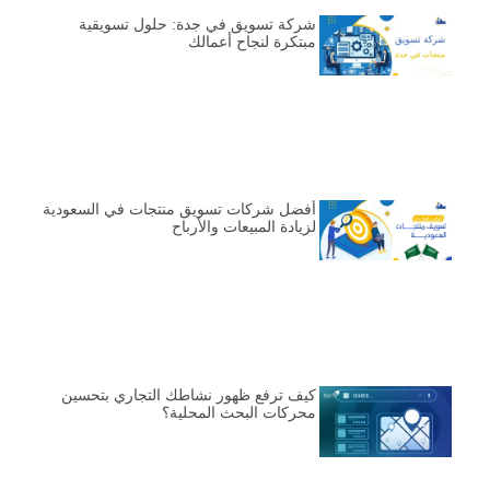
شركة تسويق في جدة: حلول تسويقية
مبتكرة لنجاح أعمالك
أفضل شركات تسويق منتجات في السعودية
لزيادة المبيعات والأرباح
كيف ترفع ظهور نشاطك التجاري بتحسين
محركات البحث المحلية؟