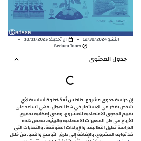
النشر:
12/30/2024
ال تحديث: 10/11/2025
Bedaea Team
جدول المحتوى
إن دراسة جدوى مشروع بطاطس تُعدّ خطوة أساسية لأي
شخص يفكر في الاستثمار في هذا المجال. فهي تساعد على
تقييم الجدوى الاقتصادية للمشروع، ومدى إمكانية تحقيق
الأرباح في ظل المتغيرات الاقتصادية والبيئية. تتضمن هذه
الدراسة تحليل التكاليف، والإيرادات المتوقعة، والتحديات التي
قد تواجه المشروع، بالإضافة إلى طرق التوسع والنمو. من خلال