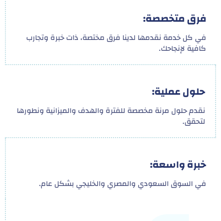
فرق متخصصة:
في كل خدمة نقدمها لدينا فرق مختصة، ذات خبرة وتجارب
كافية لإنجاحك.
حلول عملية:
نقدم حلول مرنة مخصصة للفترة والهدف والميزانية ونطورها
لتحقق.
خبرة واسعة:
في السوق السعودي والمصري والخليجي بشكل عام.