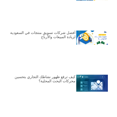
أفضل شركات تسويق منتجات في السعودية
لزيادة المبيعات والأرباح
كيف ترفع ظهور نشاطك التجاري بتحسين
محركات البحث المحلية؟