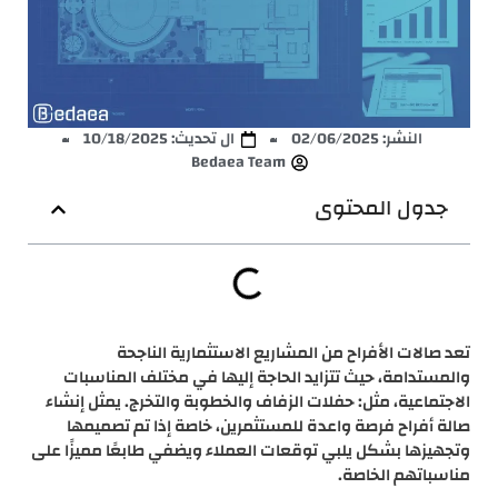
النشر:
02/06/2025
ال تحديث: 10/18/2025
Bedaea Team
جدول المحتوى
تعد صالات الأفراح من المشاريع الاستثمارية الناجحة
والمستدامة، حيث تتزايد الحاجة إليها في مختلف المناسبات
الاجتماعية، مثل: حفلات الزفاف والخطوبة والتخرج. يمثل إنشاء
صالة أفراح فرصة واعدة للمستثمرين، خاصة إذا تم تصميمها
وتجهيزها بشكل يلبي توقعات العملاء ويضفي طابعًا مميزًا على
مناسباتهم الخاصة.