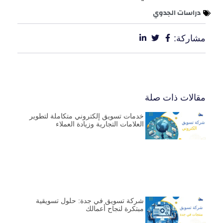
دراسات الجدوي
مشاركة:
مقالات ذات صلة
خدمات تسويق إلكتروني متكاملة لتطوير
العلامات التجارية وزيادة العملاء
شركة تسويق في جدة: حلول تسويقية
مبتكرة لنجاح أعمالك