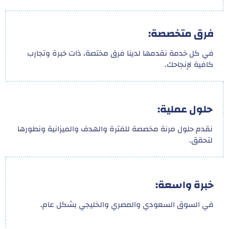
فرق متخصصة:
في كل خدمة نقدمها لدينا فرق مختصة، ذات خبرة وتجارب
كافية لإنجاحك.
حلول عملية:
نقدم حلول مرنة مخصصة للفترة والهدف والميزانية ونطورها
لتحقق.
خبرة واسعة:
في السوق السعودي والمصري والخليجي بشكل عام.