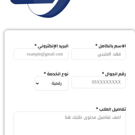
الاسم بالكامل *
البريد الإلكتروني *
رقم الجوال *
نوع الخدمة *
تفاصيل الطلب *