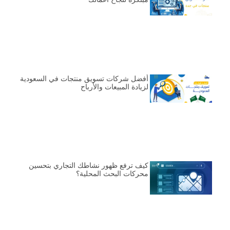
أفضل شركات تسويق منتجات في السعودية
لزيادة المبيعات والأرباح
كيف ترفع ظهور نشاطك التجاري بتحسين
محركات البحث المحلية؟