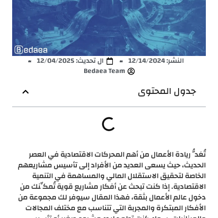
النشر:
12/14/2024
ال تحديث: 12/04/2025
Bedaea Team
جدول المحتوى
تُعَدُّ ريادة الأعمال من أهم المحركات الاقتصادية في العصر
الحديث، حيث يسعى العديد من الأفراد إلى تأسيس مشاريعهم
الخاصة لتحقيق الاستقلال المالي والمساهمة في التنمية
الاقتصادية. إذا كنت تبحث عن أفكار مشاريع قوية تُمكِّنك من
دخول عالم الأعمال بثقة، فهذا المقال سيوفر لك مجموعة من
الأفكار المبتكرة والمجربة التي تتناسب مع مختلف المجالات