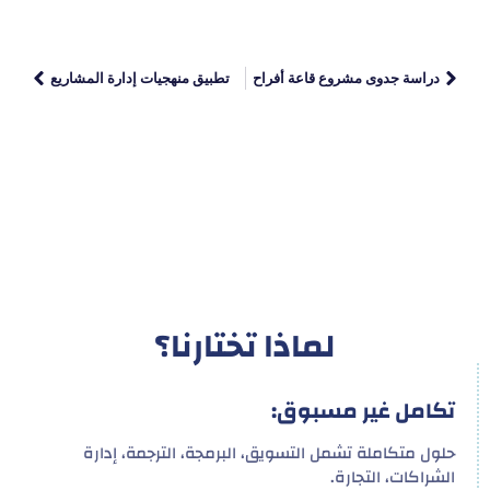
دراسة جدوى مشروع قاعة أفراح
تطبيق منهجيات إدارة المشاريع
لماذا تختارنا؟
تكامل غير مسبوق:
حلول متكاملة تشمل التسويق، البرمجة، الترجمة، إدارة
الشراكات، التجارة.