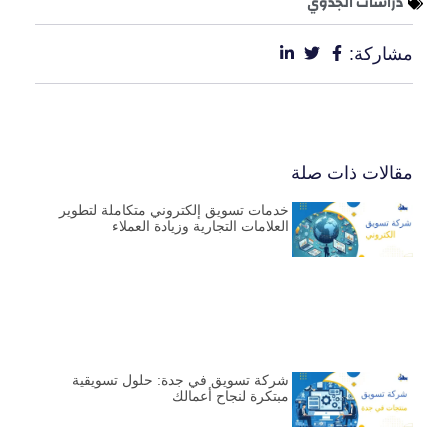
دراسات الجدوي
مشاركة:
مقالات ذات صلة
خدمات تسويق إلكتروني متكاملة لتطوير
العلامات التجارية وزيادة العملاء
شركة تسويق في جدة: حلول تسويقية
مبتكرة لنجاح أعمالك