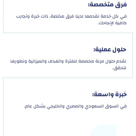
فرق متخصصة:
في كل خدمة نقدمها لدينا فرق مختصة، ذات خبرة وتجارب
كافية لإنجاحك.
حلول عملية:
نقدم حلول مرنة مخصصة للفترة والهدف والميزانية ونطورها
لتحقق.
خبرة واسعة:
في السوق السعودي والمصري والخليجي بشكل عام.