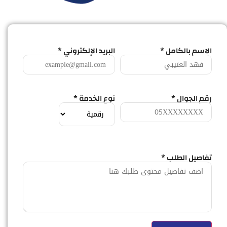
الاسم بالكامل *
البريد الإلكتروني *
رقم الجوال *
نوع الخدمة *
تفاصيل الطلب *