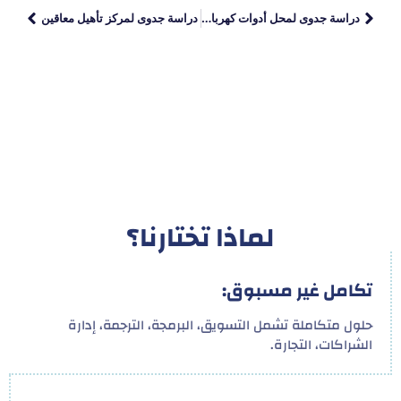
دراسة جدوى لمحل أدوات كهربائية
دراسة جدوى لمركز تأهيل معاقين
لماذا تختارنا؟
تكامل غير مسبوق:
حلول متكاملة تشمل التسويق، البرمجة، الترجمة، إدارة
الشراكات، التجارة.