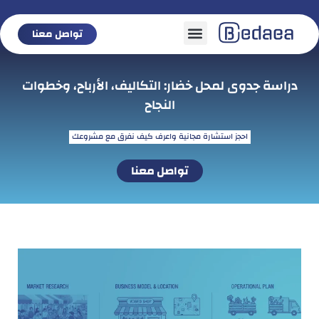
تواصل معنا
تواصل معنا
دراسة جدوى لمحل خضار: التكاليف، الأرباح، وخطوات
النجاح
احجز استشارة مجانية واعرف كيف نفرق مع مشروعك
تواصل معنا