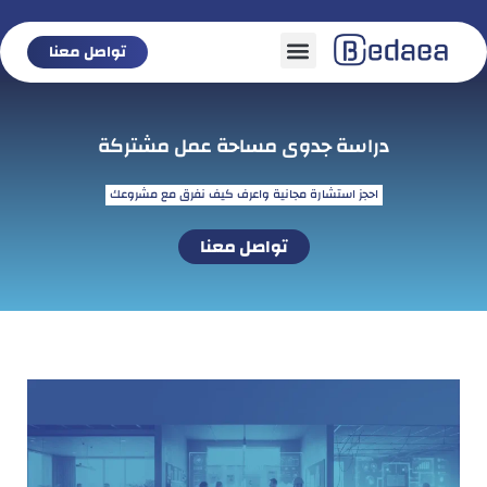
تواصل معنا
تواصل معنا
دراسة جدوى مساحة عمل مشتركة
احجز استشارة مجانية واعرف كيف نفرق مع مشروعك
تواصل معنا