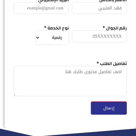
رقم الجوال *
نوع الخدمة *
تفاصيل الطلب *