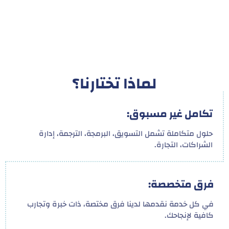
لماذا تختارنا؟
تكامل غير مسبوق:
حلول متكاملة تشمل التسويق، البرمجة، الترجمة، إدارة
الشراكات، التجارة.
فرق متخصصة:
في كل خدمة نقدمها لدينا فرق مختصة، ذات خبرة وتجارب
كافية لإنجاحك.