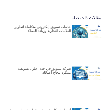
مقالات ذات صلة
خدمات تسويق إلكتروني متكاملة لتطوير
العلامات التجارية وزيادة العملاء
شركة تسويق في جدة: حلول تسويقية
مبتكرة لنجاح أعمالك