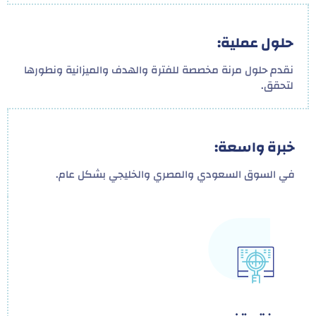
حلول عملية:
نقدم حلول مرنة مخصصة للفترة والهدف والميزانية ونطورها
لتحقق.
خبرة واسعة:
في السوق السعودي والمصري والخليجي بشكل عام.