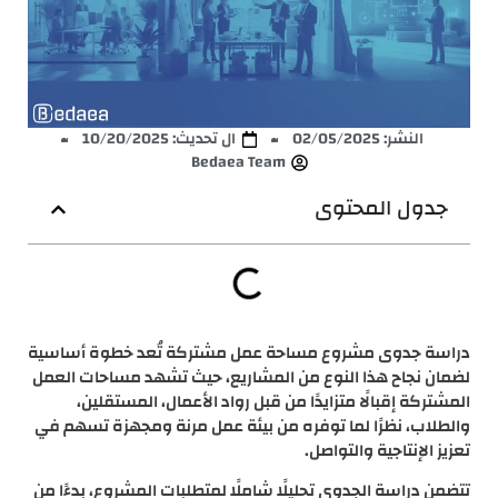
النشر:
02/05/2025
ال تحديث: 10/20/2025
Bedaea Team
جدول المحتوى
دراسة جدوى مشروع مساحة عمل مشتركة تُعد خطوة أساسية
لضمان نجاح هذا النوع من المشاريع، حيث تشهد مساحات العمل
المشتركة إقبالًا متزايدًا من قبل رواد الأعمال، المستقلين،
والطلاب، نظرًا لما توفره من بيئة عمل مرنة ومجهزة تسهم في
تعزيز الإنتاجية والتواصل.
تتضمن دراسة الجدوى تحليلًا شاملًا لمتطلبات المشروع، بدءًا من