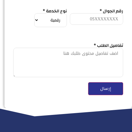
رقم الجوال *
نوع الخدمة *
تفاصيل الطلب *