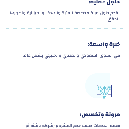
حلول عملية:
نقدم حلول مرنة مخصصة للفترة والهدف والميزانية ونطورها
لتحقق.
خبرة واسعة:
في السوق السعودي والمصري والخليجي بشكل عام.
مرونة وتخصيص:
نصمم الخدمات حسب حجم المشروع (شركة ناشئة أو