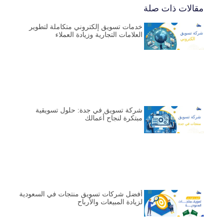
مقالات ذات صلة
خدمات تسويق إلكتروني متكاملة لتطوير
العلامات التجارية وزيادة العملاء
شركة تسويق في جدة: حلول تسويقية
مبتكرة لنجاح أعمالك
أفضل شركات تسويق منتجات في السعودية
لزيادة المبيعات والأرباح