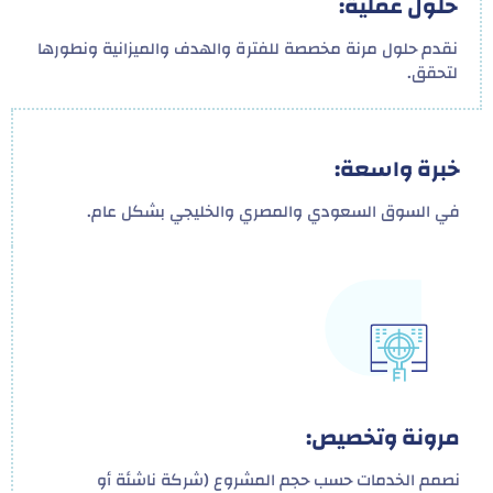
حلول عملية:
نقدم حلول مرنة مخصصة للفترة والهدف والميزانية ونطورها
لتحقق.
خبرة واسعة:
في السوق السعودي والمصري والخليجي بشكل عام.
مرونة وتخصيص:
نصمم الخدمات حسب حجم المشروع (شركة ناشئة أو