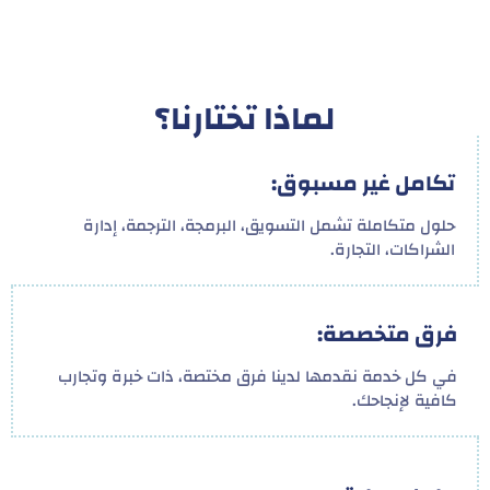
لماذا تختارنا؟
تكامل غير مسبوق:
حلول متكاملة تشمل التسويق، البرمجة، الترجمة، إدارة
الشراكات، التجارة.
فرق متخصصة:
في كل خدمة نقدمها لدينا فرق مختصة، ذات خبرة وتجارب
كافية لإنجاحك.