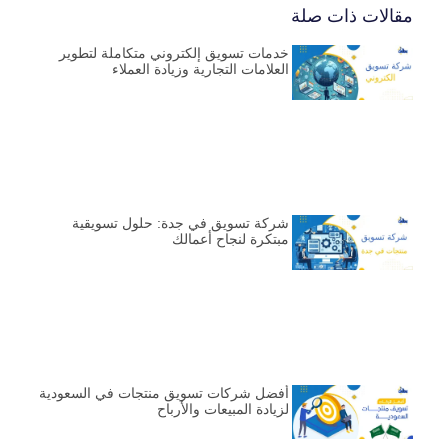
مقالات ذات صلة
خدمات تسويق إلكتروني متكاملة لتطوير
العلامات التجارية وزيادة العملاء
شركة تسويق في جدة: حلول تسويقية
مبتكرة لنجاح أعمالك
أفضل شركات تسويق منتجات في السعودية
لزيادة المبيعات والأرباح