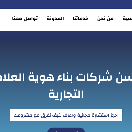
يسية
من نحن
خدماتنا
المدونة
تواصل معنا
ن شركات بناء هوية العلا
التجارية
احجز استشارة مجانية واعرف كيف نفرق مع مشروعك