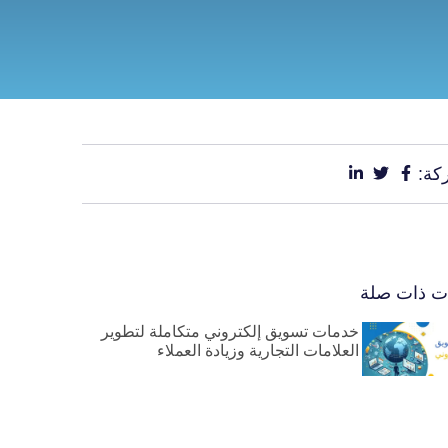
كة:
ات ذات صلة
خدمات تسويق إلكتروني متكاملة لتطوير
العلامات التجارية وزيادة العملاء