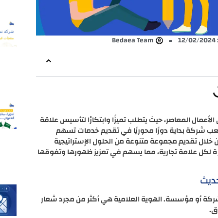
1
Bedaea Team
 الأعمال المعاصر، حيث يتطلب تميزًا وابتكارًا لتأسيس علاقة
ب شركة بداية دورًا محوريًا في تقديم خدمات تسهم
من خلال تقديم مجموعة متنوعة من الحلول الإستراتيجية
 لكل علامة تجارية، مما يسهم في تعزيز ظهورها وتفوقها
حديث
أي شركة أو مؤسسة. الهوية العلامية هي أكثر من مجرد شعار
ق.