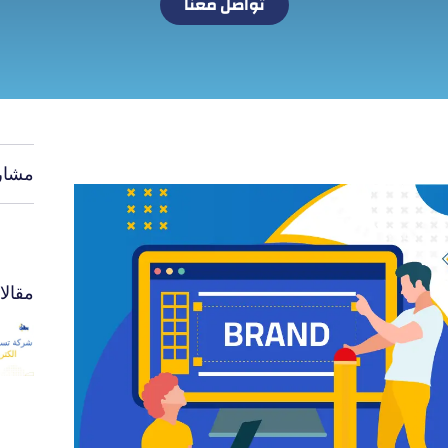
تواصل معنا
مشار
مقال