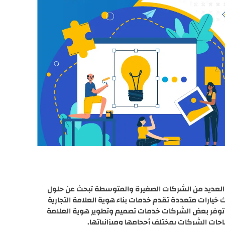
إن العديد من الشركات الصغيرة والمتوسطة تبحث عن حلول
خيارات متعددة تقدم خدمات بناء هوية العلامة التجارية
ت، توفر بعض الشركات خدمات تصميم وتطوير هوية العلامة
ياجات الشركات بمختلف أحجامها وميزانياتها.