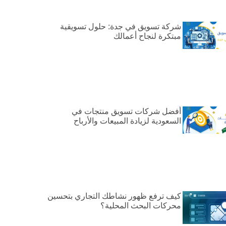
شركة تسويق في جدة: حلول تسويقية
مبتكرة لنجاح أعمالك
أفضل شركات تسويق منتجات في
السعودية لزيادة المبيعات والأرباح
كيف ترفع ظهور نشاطك التجاري بتحسين
محركات البحث المحلية؟