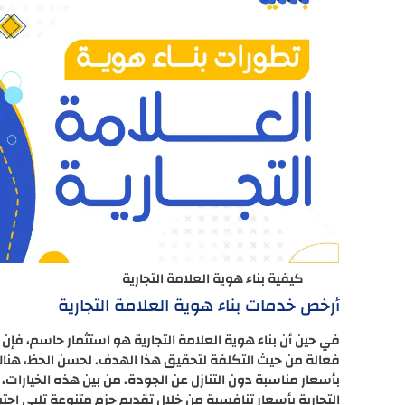
كيفية بناء هوية العلامة التجارية
أرخص خدمات بناء هوية العلامة التجارية
في حين أن بناء هوية العلامة التجارية هو استثمار حاسم، ف
فعالة من حيث التكلفة لتحقيق هذا الهدف. لحسن الحظ، هناك 
بأسعار مناسبة دون التنازل عن الجودة. من بين هذه الخيارا
التجارية بأسعار تنافسية من خلال تقديم حزم متنوعة تلبي احت